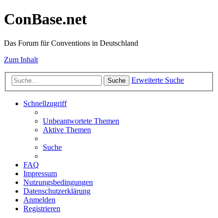
ConBase.net
Das Forum für Conventions in Deutschland
Zum Inhalt
Erweiterte Suche
Suche
Schnellzugriff
Unbeantwortete Themen
Aktive Themen
Suche
FAQ
Impressum
Nutzungsbedingungen
Datenschutzerklärung
Anmelden
Registrieren