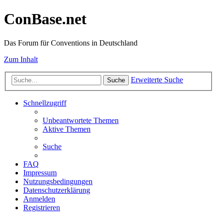
ConBase.net
Das Forum für Conventions in Deutschland
Zum Inhalt
Erweiterte Suche
Suche
Schnellzugriff
Unbeantwortete Themen
Aktive Themen
Suche
FAQ
Impressum
Nutzungsbedingungen
Datenschutzerklärung
Anmelden
Registrieren