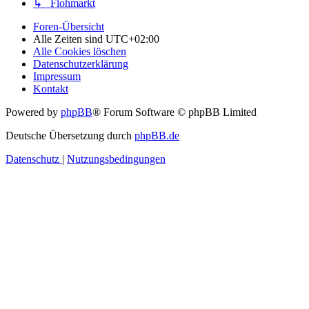
↳ Flohmarkt
Foren-Übersicht
Alle Zeiten sind
UTC+02:00
Alle Cookies löschen
Datenschutzerklärung
Impressum
Kontakt
Powered by
phpBB
® Forum Software © phpBB Limited
Deutsche Übersetzung durch
phpBB.de
Datenschutz
|
Nutzungsbedingungen