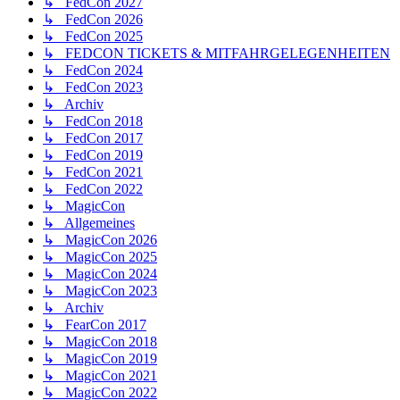
↳ FedCon 2027
↳ FedCon 2026
↳ FedCon 2025
↳ FEDCON TICKETS & MITFAHRGELEGENHEITEN
↳ FedCon 2024
↳ FedCon 2023
↳ Archiv
↳ FedCon 2018
↳ FedCon 2017
↳ FedCon 2019
↳ FedCon 2021
↳ FedCon 2022
↳ MagicCon
↳ Allgemeines
↳ MagicCon 2026
↳ MagicCon 2025
↳ MagicCon 2024
↳ MagicCon 2023
↳ Archiv
↳ FearCon 2017
↳ MagicCon 2018
↳ MagicCon 2019
↳ MagicCon 2021
↳ MagicCon 2022