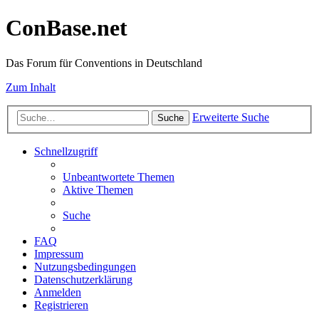
ConBase.net
Das Forum für Conventions in Deutschland
Zum Inhalt
Erweiterte Suche
Suche
Schnellzugriff
Unbeantwortete Themen
Aktive Themen
Suche
FAQ
Impressum
Nutzungsbedingungen
Datenschutzerklärung
Anmelden
Registrieren