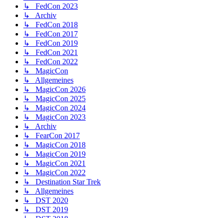
↳ FedCon 2023
↳ Archiv
↳ FedCon 2018
↳ FedCon 2017
↳ FedCon 2019
↳ FedCon 2021
↳ FedCon 2022
↳ MagicCon
↳ Allgemeines
↳ MagicCon 2026
↳ MagicCon 2025
↳ MagicCon 2024
↳ MagicCon 2023
↳ Archiv
↳ FearCon 2017
↳ MagicCon 2018
↳ MagicCon 2019
↳ MagicCon 2021
↳ MagicCon 2022
↳ Destination Star Trek
↳ Allgemeines
↳ DST 2020
↳ DST 2019