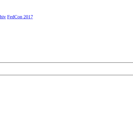
hiv
FedCon 2017