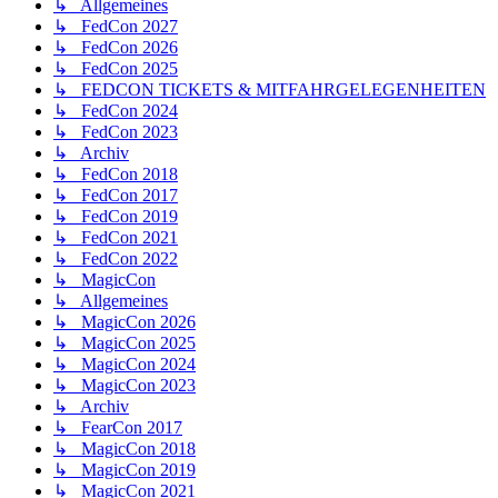
↳ Allgemeines
↳ FedCon 2027
↳ FedCon 2026
↳ FedCon 2025
↳ FEDCON TICKETS & MITFAHRGELEGENHEITEN
↳ FedCon 2024
↳ FedCon 2023
↳ Archiv
↳ FedCon 2018
↳ FedCon 2017
↳ FedCon 2019
↳ FedCon 2021
↳ FedCon 2022
↳ MagicCon
↳ Allgemeines
↳ MagicCon 2026
↳ MagicCon 2025
↳ MagicCon 2024
↳ MagicCon 2023
↳ Archiv
↳ FearCon 2017
↳ MagicCon 2018
↳ MagicCon 2019
↳ MagicCon 2021