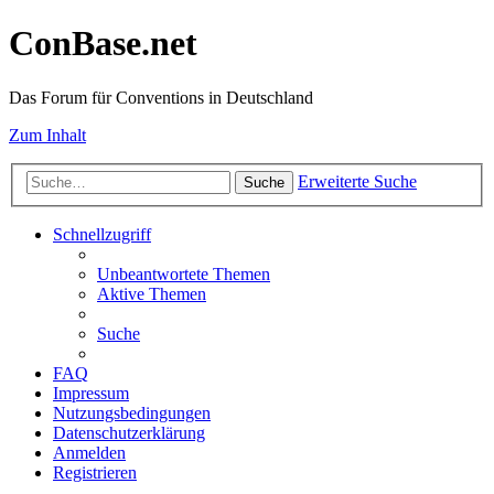
ConBase.net
Das Forum für Conventions in Deutschland
Zum Inhalt
Erweiterte Suche
Suche
Schnellzugriff
Unbeantwortete Themen
Aktive Themen
Suche
FAQ
Impressum
Nutzungsbedingungen
Datenschutzerklärung
Anmelden
Registrieren