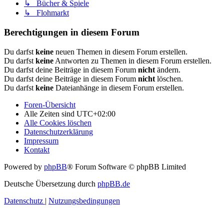
↳ Bücher & Spiele
↳ Flohmarkt
Berechtigungen in diesem Forum
Du darfst
keine
neuen Themen in diesem Forum erstellen.
Du darfst
keine
Antworten zu Themen in diesem Forum erstellen.
Du darfst deine Beiträge in diesem Forum
nicht
ändern.
Du darfst deine Beiträge in diesem Forum
nicht
löschen.
Du darfst
keine
Dateianhänge in diesem Forum erstellen.
Foren-Übersicht
Alle Zeiten sind
UTC+02:00
Alle Cookies löschen
Datenschutzerklärung
Impressum
Kontakt
Powered by
phpBB
® Forum Software © phpBB Limited
Deutsche Übersetzung durch
phpBB.de
Datenschutz
|
Nutzungsbedingungen