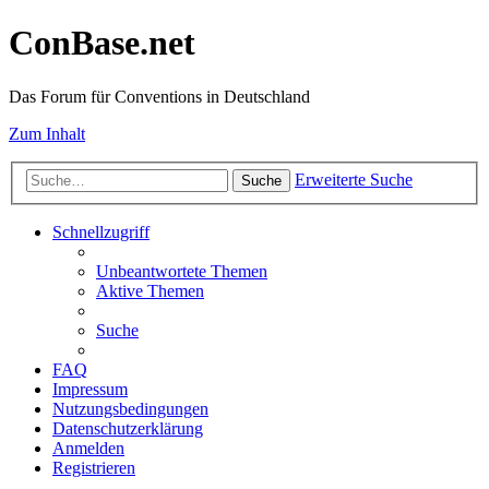
ConBase.net
Das Forum für Conventions in Deutschland
Zum Inhalt
Erweiterte Suche
Suche
Schnellzugriff
Unbeantwortete Themen
Aktive Themen
Suche
FAQ
Impressum
Nutzungsbedingungen
Datenschutzerklärung
Anmelden
Registrieren