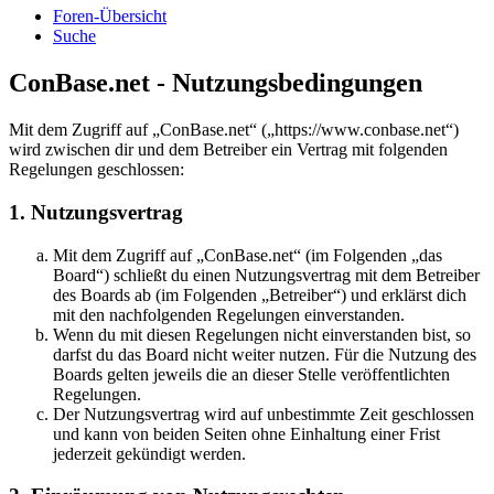
Foren-Übersicht
Suche
ConBase.net - Nutzungsbedingungen
Mit dem Zugriff auf „ConBase.net“ („https://www.conbase.net“)
wird zwischen dir und dem Betreiber ein Vertrag mit folgenden
Regelungen geschlossen:
1. Nutzungsvertrag
Mit dem Zugriff auf „ConBase.net“ (im Folgenden „das
Board“) schließt du einen Nutzungsvertrag mit dem Betreiber
des Boards ab (im Folgenden „Betreiber“) und erklärst dich
mit den nachfolgenden Regelungen einverstanden.
Wenn du mit diesen Regelungen nicht einverstanden bist, so
darfst du das Board nicht weiter nutzen. Für die Nutzung des
Boards gelten jeweils die an dieser Stelle veröffentlichten
Regelungen.
Der Nutzungsvertrag wird auf unbestimmte Zeit geschlossen
und kann von beiden Seiten ohne Einhaltung einer Frist
jederzeit gekündigt werden.