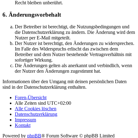
Recht bleiben unberührt.
6. Änderungsvorbehalt
Der Betreiber ist berechtigt, die Nutzungsbedingungen und
die Datenschutzerklärung zu ändern. Die Änderung wird dem
Nutzer per E-Mail mitgeteilt.
Der Nutzer ist berechtigt, den Änderungen zu widersprechen.
Im Falle des Widerspruchs erlischt das zwischen dem
Betreiber und dem Nutzer bestehende Vertragsverhältnis mit
sofortiger Wirkung.
Die Änderungen gelten als anerkannt und verbindlich, wenn
der Nutzer den Änderungen zugestimmt hat.
Informationen über den Umgang mit deinen persönlichen Daten
sind in der Datenschutzerklärung enthalten.
Foren-Übersicht
Alle Zeiten sind
UTC+02:00
Alle Cookies löschen
Datenschutzerklärung
Impressum
Kontakt
Powered by
phpBB
® Forum Software © phpBB Limited