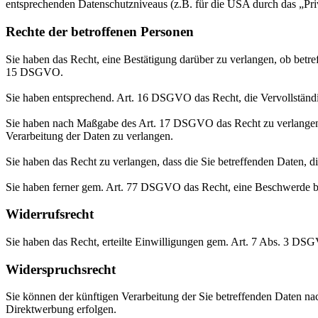
entsprechenden Datenschutzniveaus (z.B. für die USA durch das „Priva
Rechte der betroffenen Personen
Sie haben das Recht, eine Bestätigung darüber zu verlangen, ob betr
15 DSGVO.
Sie haben entsprechend. Art. 16 DSGVO das Recht, die Vervollständig
Sie haben nach Maßgabe des Art. 17 DSGVO das Recht zu verlangen,
Verarbeitung der Daten zu verlangen.
Sie haben das Recht zu verlangen, dass die Sie betreffenden Daten, 
Sie haben ferner gem. Art. 77 DSGVO das Recht, eine Beschwerde be
Widerrufsrecht
Sie haben das Recht, erteilte Einwilligungen gem. Art. 7 Abs. 3 DS
Widerspruchsrecht
Sie können der künftigen Verarbeitung der Sie betreffenden Daten 
Direktwerbung erfolgen.