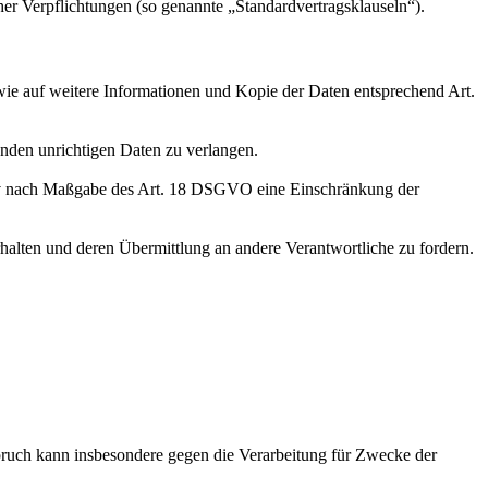
her Verpflichtungen (so genannte „Standardvertragsklauseln“).
wie auf weitere Informationen und Kopie der Daten entsprechend Art.
enden unrichtigen Daten zu verlangen.
tiv nach Maßgabe des Art. 18 DSGVO eine Einschränkung der
halten und deren Übermittlung an andere Verantwortliche zu fordern.
ruch kann insbesondere gegen die Verarbeitung für Zwecke der