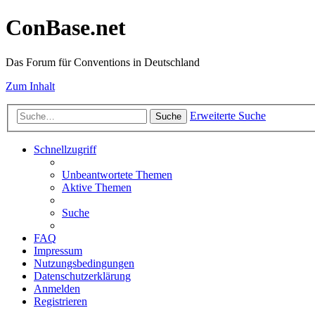
ConBase.net
Das Forum für Conventions in Deutschland
Zum Inhalt
Erweiterte Suche
Suche
Schnellzugriff
Unbeantwortete Themen
Aktive Themen
Suche
FAQ
Impressum
Nutzungsbedingungen
Datenschutzerklärung
Anmelden
Registrieren