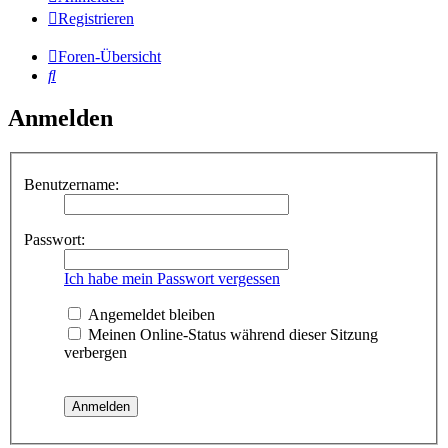
Registrieren
Foren-Übersicht
Suche
Anmelden
Benutzername:
Passwort:
Ich habe mein Passwort vergessen
Angemeldet bleiben
Meinen Online-Status während dieser Sitzung
verbergen