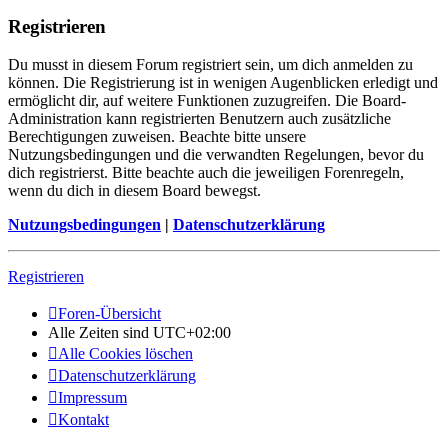
Registrieren
Du musst in diesem Forum registriert sein, um dich anmelden zu
können. Die Registrierung ist in wenigen Augenblicken erledigt und
ermöglicht dir, auf weitere Funktionen zuzugreifen. Die Board-
Administration kann registrierten Benutzern auch zusätzliche
Berechtigungen zuweisen. Beachte bitte unsere
Nutzungsbedingungen und die verwandten Regelungen, bevor du
dich registrierst. Bitte beachte auch die jeweiligen Forenregeln,
wenn du dich in diesem Board bewegst.
Nutzungsbedingungen
|
Datenschutzerklärung
Registrieren
Foren-Übersicht
Alle Zeiten sind
UTC+02:00
Alle Cookies löschen
Datenschutzerklärung
Impressum
Kontakt