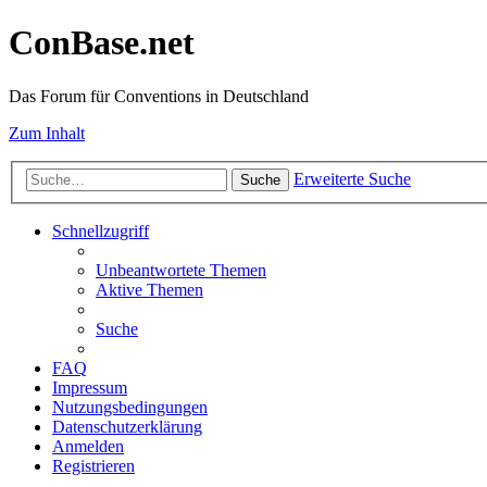
ConBase.net
Das Forum für Conventions in Deutschland
Zum Inhalt
Erweiterte Suche
Suche
Schnellzugriff
Unbeantwortete Themen
Aktive Themen
Suche
FAQ
Impressum
Nutzungsbedingungen
Datenschutzerklärung
Anmelden
Registrieren