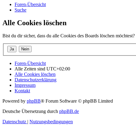
Foren-Übersicht
Suche
Alle Cookies löschen
Bist du dir sicher, dass du alle Cookies des Boards löschen möchtest?
Foren-Übersicht
Alle Zeiten sind
UTC+02:00
Alle Cookies löschen
Datenschutzerklärung
Impressum
Kontakt
Powered by
phpBB
® Forum Software © phpBB Limited
Deutsche Übersetzung durch
phpBB.de
Datenschutz
|
Nutzungsbedingungen